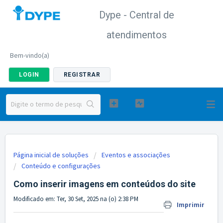
Dype - Central de
atendimentos
Bem-vindo(a)
LOGIN
REGISTRAR
Página inicial de soluções
Eventos e associações
Conteúdo e configurações
Como inserir imagens em conteúdos do site
Modificado em: Ter, 30 Set, 2025 na (o) 2:38 PM
Imprimir