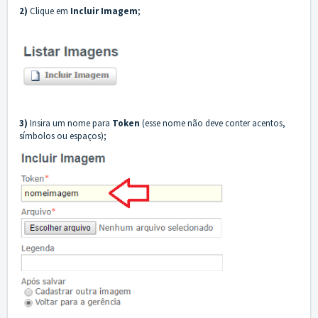
2)
Clique em
Incluir Imagem
;
3)
Insira um nome para
Token
(esse nome não deve conter acentos,
símbolos ou espaços);