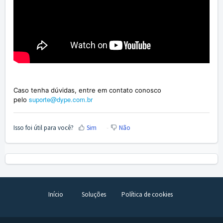
Caso tenha dúvidas, entre em contato conosco
suporte@dype.com.br
pelo
Isso foi útil para você?
Sim
Não
Início
Soluções
Política de cookies