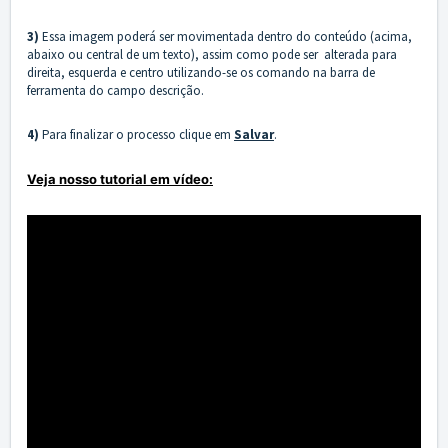
3)
Essa imagem poderá ser movimentada dentro do conteúdo (acima,
abaixo ou central de um texto), assim como pode ser alterada para
direita, esquerda e centro utilizando-se os comando na barra de
ferramenta do campo descrição.
4)
Para finalizar o processo clique em
Salvar
.
Veja nosso tutorial em vídeo: