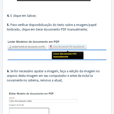
4.
E clique em Salvar;
5.
Para verificar disponibilização do texto sobre a imagem/papel
timbrado, clique em Gerar documento PDF manualmente;
6.
Se for necessário ajustar a imagem, faça a edição da imagem no
arquivo desta imagem em seu computador e antes de incluí-la
novamente no sistema, remova a atual;