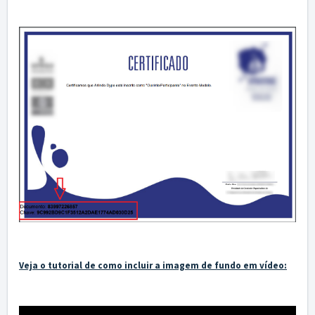
Veja o tutorial de como incluir a imagem de fundo em vídeo: