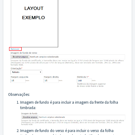
Observações:
Imagem de fundo é para incluir a imagem da frente da folha
timbrada:
Imagem de fundo do verso é para incluir o verso da folha