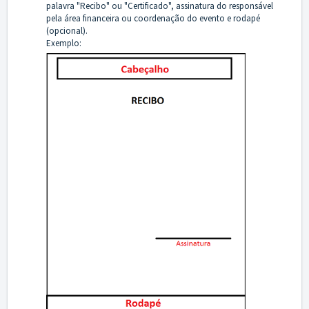
palavra "Recibo" ou "Certificado", assinatura do responsável
pela área financeira ou coordenação do evento e rodapé
(opcional).
Exemplo: