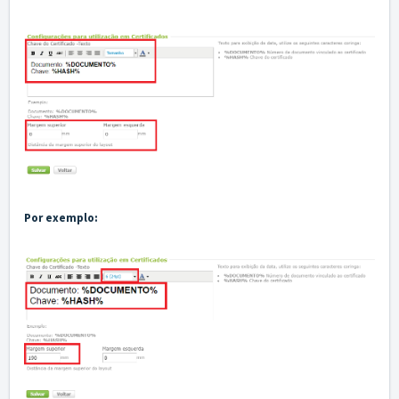
Por exemplo: