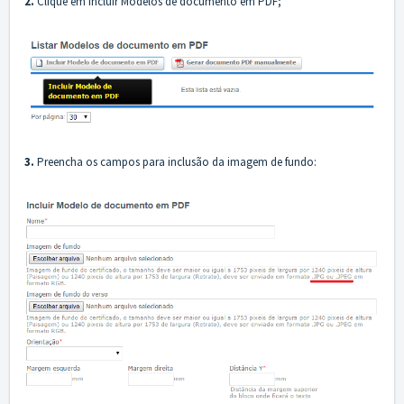
2.
Clique em Incluir Modelos de documento em PDF;
3.
Preencha os campos para inclusão da imagem de fundo: