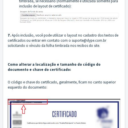
timbrada, se necessário (normalmente é utilizada somente para
inclusão de layout de certificado):
7.
Após inclusão, você pode utilizar o layout no cadastro dos textos de
certificados ou entrar em contato com o suporte@dype.com.br
solicitando o vínculo da folha timbrada nos recibos do site.
Como alterar a localização e tamanho do código do
documento e chave do certificado:
O código e chave do certificado, geralmente, ficam no canto superior
esquerdo do documento: