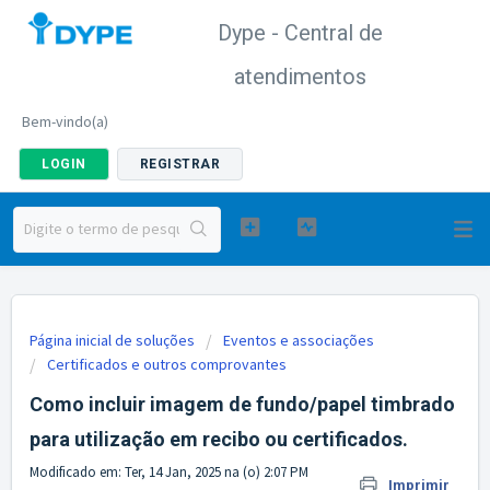
Dype - Central de
atendimentos
Bem-vindo(a)
LOGIN
REGISTRAR
Página inicial de soluções
Eventos e associações
Certificados e outros comprovantes
Como incluir imagem de fundo/papel timbrado
para utilização em recibo ou certificados.
Modificado em: Ter, 14 Jan, 2025 na (o) 2:07 PM
Imprimir