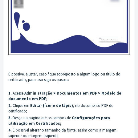
É possível ajustar, caso fique sobreposto a algum logo ou título do
certificado, para isso siga os passos:
1.
Acesse
Administração > Documentos em PDF > Modelo de
documento em PDF
;
2.
Clique em
Editar (ícone de lápis)
, no documento PDF do
certificado;
3.
Desça na página até os campos de
Configurações para
utilização em Certificados;
4.
É possível alterar o tamanho da fonte, assim como a margem
superior ou margem esquerda: