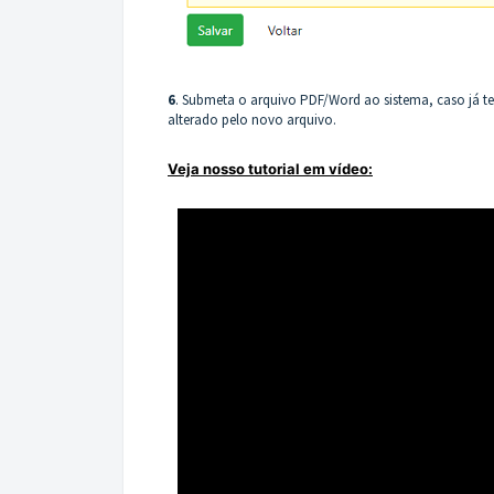
6
. Submeta o arquivo PDF/Word ao sistema, caso já t
alterado pelo novo arquivo.
Veja nosso tutorial em vídeo: