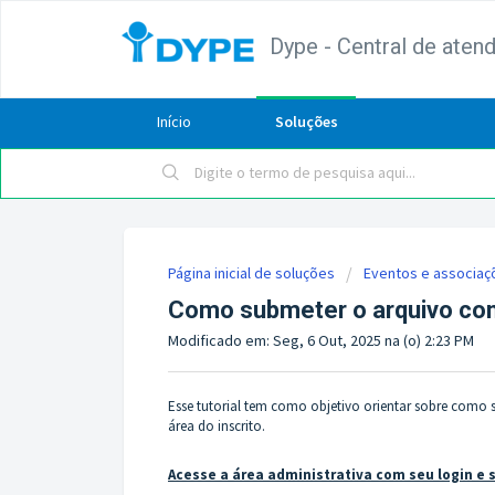
Dype - Central de aten
Início
Soluções
Página inicial de soluções
Eventos e associaç
Como submeter o arquivo com
Modificado em: Seg, 6 Out, 2025 na (o) 2:23 PM
Esse tutorial tem como objetivo orientar sobre como
área do inscrito.
Acesse a área administrativa com seu login e 