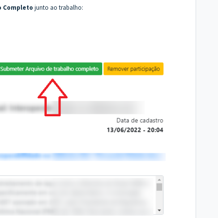
ho Completo
junto ao trabalho: