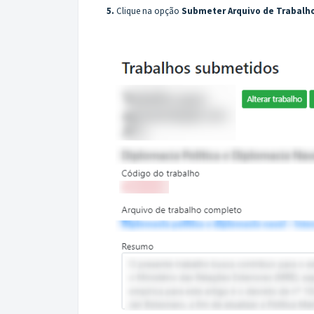
5.
Clique na opção
Submeter Arquivo de Trabal