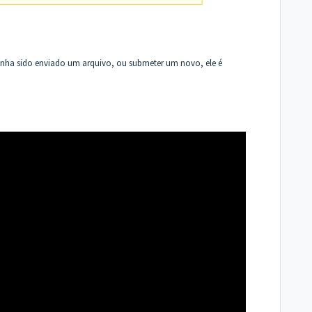
enha sido enviado um arquivo, ou submeter um novo, ele é