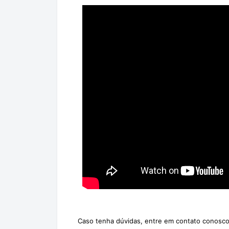
Caso tenha dúvidas, entre em contato conosco