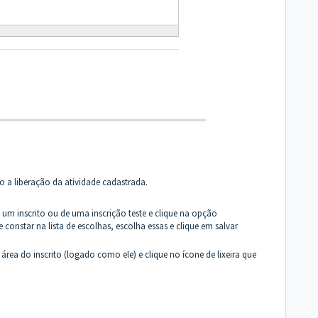
 a liberação da atividade cadastrada.
um inscrito ou de uma inscrição teste e clique na opção
e constar na lista de escolhas, escolha essas e clique em salvar
 área do inscrito (logado como ele) e clique no ícone de lixeira que