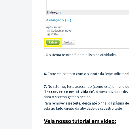
- O sistema retornará para a lista de atividades.
6.
Entre em contato com o suporte da Dype solicitando
7.
No retorno, teste acessando (como este) o menu de 
"
Inscrever-se em atividade
". A nova atividade dev
para o sistema gerar o pedido.
Para remover esse teste, desça até o final da página de
está ao lado direito da atividade de cadastro teste.
Veja nosso tutorial em vídeo: