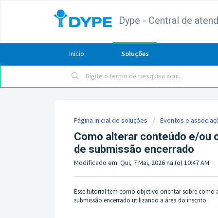
Dype - Central de aten
Início
Soluções
Página inicial de soluções
Eventos e associaç
Como alterar conteúdo e/ou c
de submissão encerrado
Modificado em: Qui, 7 Mai, 2026 na (o) 10:47 AM
Esse tutorial tem como objetivo orientar sobre como 
submissão encerrado utilizando a área do inscrito.