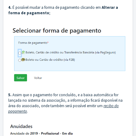
4.
É possível mudar a forma de pagamento clicando em
Alterar a
forma de pagamento
;
5.
Assim que o pagamento for concluído, e a baixa automática for
lançada no sistema da associação, a informação ficará disponível na
área do associado, onde também será possível emitir um
recibo do
pagamento
.