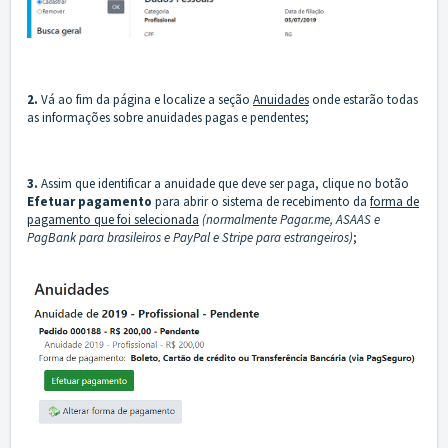
2.
Vá ao fim da página e localize a seção
Anuidades
onde estarão todas
as informações sobre anuidades pagas e pendentes;
3.
Assim que identificar a anuidade que deve ser paga, clique no botão
Efetuar pagamento
para abrir o sistema de recebimento da
forma de
pagamento que foi selecionada
(normalmente Pagar.me, ASAAS e
PagBank para brasileiros e PayPal e Stripe para estrangeiros)
;