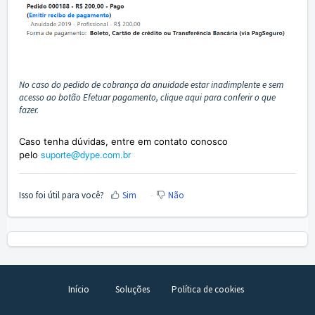
No caso do pedido de cobrança da anuidade estar inadimplente e sem
acesso ao botão Efetuar pagamento, clique aqui para conferir o que
fazer.
Caso tenha dúvidas, entre em contato conosco
suporte@dype.com.br
pelo
Isso foi útil para você?
Sim
Não
Início
Soluções
Política de cookies