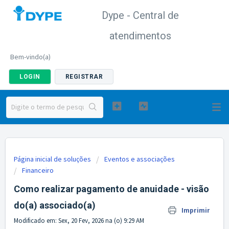
Dype - Central de
atendimentos
Bem-vindo(a)
LOGIN
REGISTRAR
Página inicial de soluções
Eventos e associações
Financeiro
Como realizar pagamento de anuidade - visão
do(a) associado(a)
Imprimir
Modificado em: Sex, 20 Fev, 2026 na (o) 9:29 AM