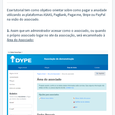
Esse tutorial tem como objetivo orientar sobre como pagar a anuidade
utilizando as plataformas ASAAS, PagBank, Pagar.me, Stripe ou PayPal
na visão do associado.
1.
Assim que um administrador acessar como o associado, ou quando
o próprio associado logar no site da associação, será encaminhado à
Área do Associado
;