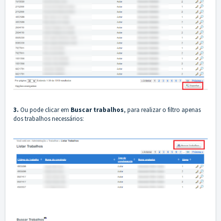
3.
Ou pode clicar em
Buscar trabalhos
, para realizar o filtro apenas
dos trabalhos necessários: