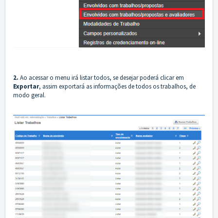
2.
Ao acessar o menu irá listar todos, se desejar poderá clicar em
Exportar
, assim exportará as informações de todos os trabalhos, de
modo geral.