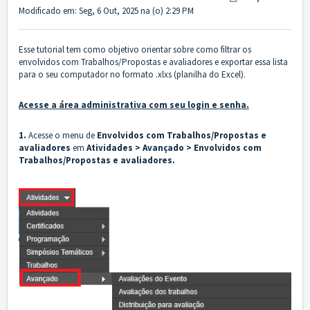
Modificado em: Seg, 6 Out, 2025 na (o) 2:29 PM
Esse tutorial tem como objetivo orientar sobre como filtrar os
envolvidos com Trabalhos/Propostas e avaliadores e exportar essa lista
para o seu computador no formato .xlxs (planilha do Excel).
Acesse a área administrativa com seu login e senha.
1.
Acesse o menu de
Envolvidos com Trabalhos/Propostas e
avaliadores
em
Atividades > Avançado > Envolvidos com
Trabalhos/Propostas e avaliadores.