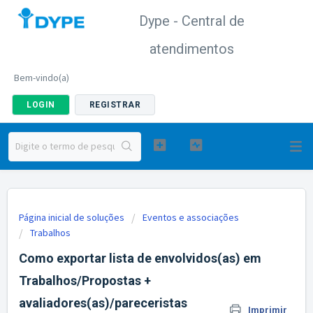
Dype - Central de
atendimentos
Bem-vindo(a)
LOGIN
REGISTRAR
Página inicial de soluções
Eventos e associações
Trabalhos
Como exportar lista de envolvidos(as) em
Trabalhos/Propostas +
avaliadores(as)/pareceristas
Imprimir