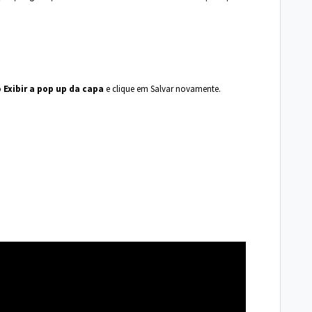
o
Exibir a pop up da capa
e clique em Salvar novamente.