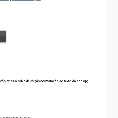
ntão exibir a caixa de edição/formatação do texto da pop up;