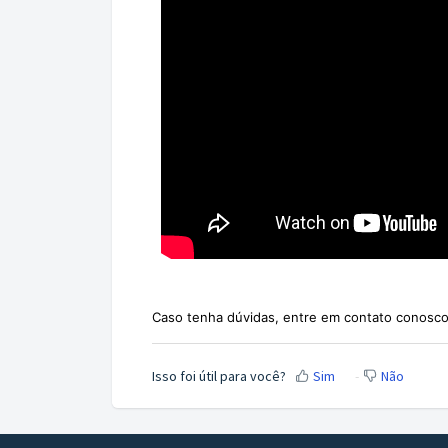
Caso tenha dúvidas, entre em contato conosco
Isso foi útil para você?
Sim
Não